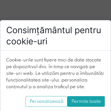
Consimțământul pentru
cookie-uri
Cookie-urile sunt fișiere mici de date stocate
pe dispozitivul dvs. în timp ce navigați pe
site-uri web. Le utilizăm pentru a îmbunătăți
funcționalitatea site-ului, personaliza
conținutul și a analiza traficul pe site.
Personalizează
Permite toate