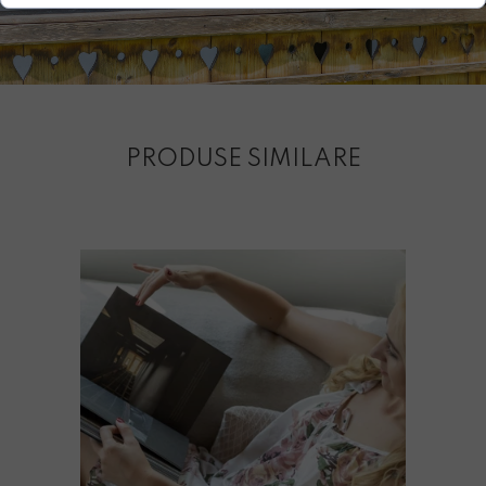
PRODUSE SIMILARE