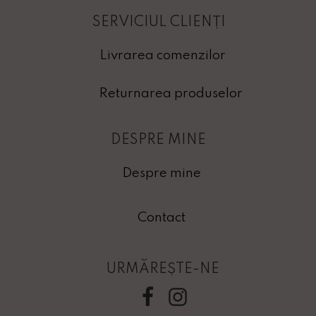
SERVICIUL CLIENȚI
Livrarea comenzilor
Returnarea produselor
DESPRE MINE
Despre mine
Contact
URMĂREȘTE-NE