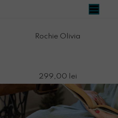
Rochie Olivia
299,00 lei