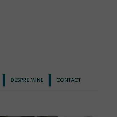
DESPRE MINE
CONTACT