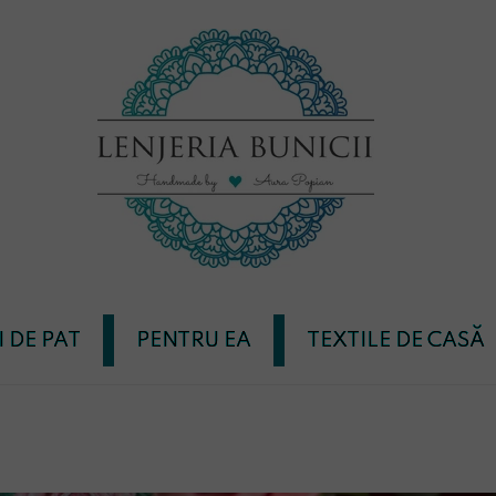
I DE PAT
PENTRU EA
TEXTILE DE CASĂ