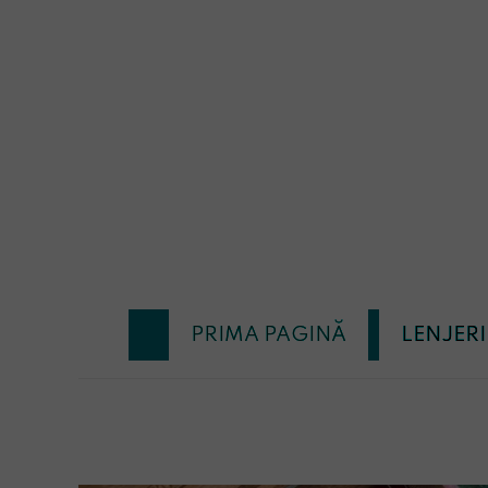
PRIMA PAGINĂ
LENJERI