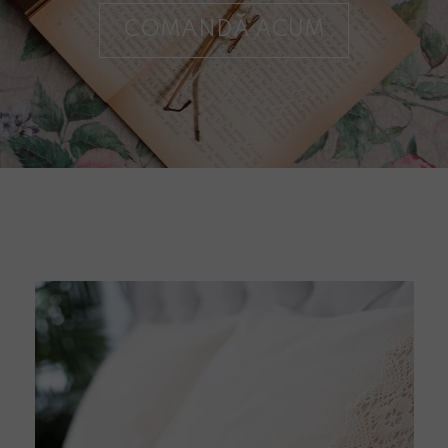
COMANDĂ ACUM